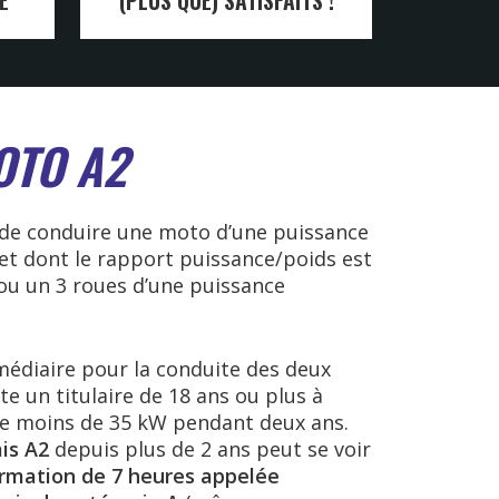
OTO A2
de conduire une moto d’une puissance
et dont le rapport puissance/poids est
 ou un 3 roues d’une puissance
médiaire pour la conduite des deux
e un titulaire de 18 ans ou plus à
e moins de 35 kW pendant deux ans.
is A2
depuis plus de 2 ans peut se voir
rmation de 7 heures appelée