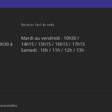
Horaires test de code
Mardi au vendredi : 10h30 /
0h30 à
14h15 / 15h15 / 16h15 / 17h15
Samedi : 10h / 11h / 12h / 13h
ersonnelles